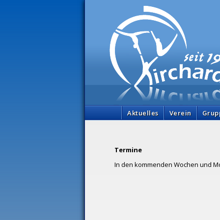
Aktuelles
Verein
Grup
Termine
In den kommenden Wochen und Mona